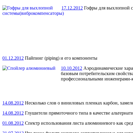
17.12.2012
Гофры для выхлопной с
01.12.2012
Пайпинг (piping) и его компоненты
10.10.2012
Аэродинамические харак
базовым потребительским свойства
профессиональными инженерами-ко
14.08.2012
Несколько слов о виниловых пленках карбон, хамеле
14.08.2012
Глушители прямоточного типа в качестве альтернат
01.08.2012
Спектр использования листа алюминиевого как средс