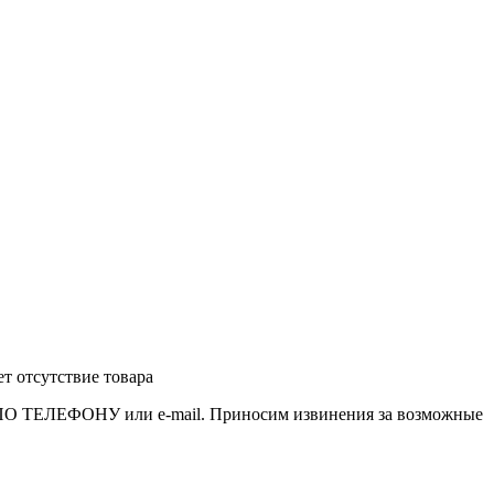
т отсутствие товара
 ПО ТЕЛЕФОНУ или e-mail. Приносим извинения за возможные