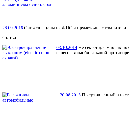
26.09.2016
Снижены цены на ФНС и прямоточные глушители. По
Статьи
03.10.2014
Не секрет для многих по
своего автомобиля, какой противор
20.08.2013
Представленный в насто