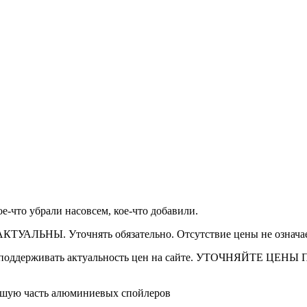
-что убрали насовсем, кое-что добавили.
АКТУАЛЬНЫ. Уточнять обязательно. Отсутствие цены не означае
о поддерживать актуальность цен на сайте. УТОЧНЯЙТЕ ЦЕНЫ
шую часть алюминиевых спойлеров