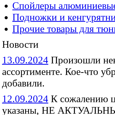
Спойлеры алюминиевы
Подножки и кенгурятн
Прочие товары для тюн
Новости
13.09.2024
Произошли нек
ассортименте. Кое-что убр
добавили.
12.09.2024
К сожалению це
указаны, НЕ АКТУАЛЬНЫ.