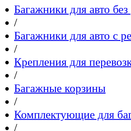
Багажники для авто без
/
Багажники для авто с р
/
Крепления для перевоз
/
Багажные корзины
/
Комплектующие для ба
/