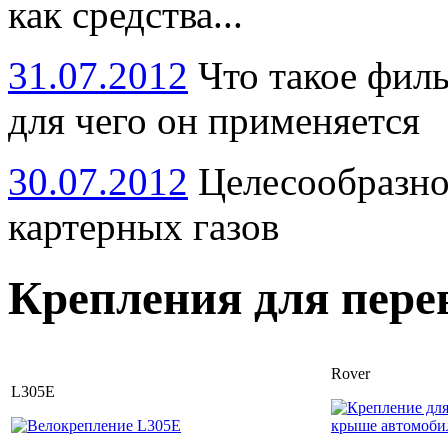
как средства...
31.07.2012
Что такое филь
для чего он применяется
30.07.2012
Целесообразно
картерных газов
Крепления для пере
Rover
L305E