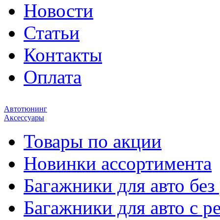
Новости
Статьи
Контакты
Оплата
Автотюнинг
Аксессуары
Товары по акции
Новинки ассортимента
Багажники для авто без
Багажники для авто с р