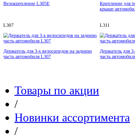
Велокрепление L305E
Крепление для п
крыше автомоби
L307
L311
Держатель для 3-х велосипедов на заднюю
Держатель для 3
часть автомобиля L307
часть автомобил
Товары по акции
/
Новинки ассортимента
/