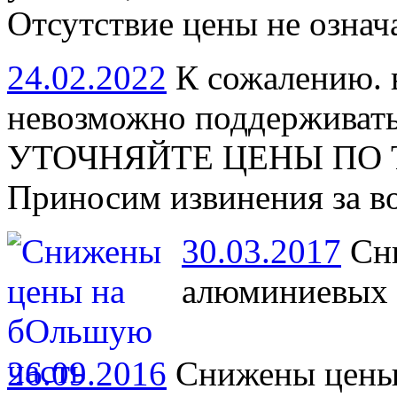
Отсутствие цены не означа
24.02.2022
К сожалению. в
невозможно поддерживать 
УТОЧНЯЙТЕ ЦЕНЫ ПО ТЕ
Приносим извинения за в
30.03.2017
Сни
алюминиевых 
26.09.2016
Снижены цены