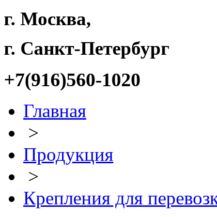
г. Москва,
г. Санкт-Петербург
+7(916)560-1020
Главная
>
Продукция
>
Крепления для перевоз