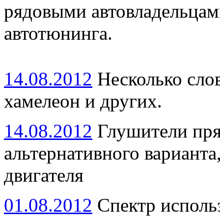
рядовыми автовладельцам
автотюнинга.
14.08.2012
Несколько слов
хамелеон и других.
14.08.2012
Глушители прям
альтернативного вариант
двигателя
01.08.2012
Спектр исполь