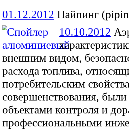
01.12.2012
Пайпинг (pipin
10.10.2012
Аэр
характеристик
внешним видом, безопасн
расхода топлива, относящ
потребительским свойств
совершенствования, были
объектами контроля и дор
профессиональными инжен