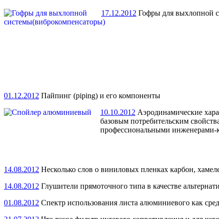
17.12.2012
Гофры для выхлопной с
01.12.2012
Пайпинг (piping) и его компоненты
10.10.2012
Аэродинамические харак
базовым потребительским свойства
профессиональными инженерами-ко
14.08.2012
Несколько слов о виниловых пленках карбон, хамеле
14.08.2012
Глушители прямоточного типа в качестве альтернат
01.08.2012
Спектр использования листа алюминиевого как средс