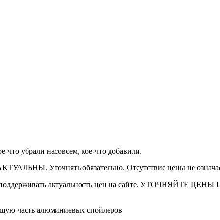
-что убрали насовсем, кое-что добавили.
АКТУАЛЬНЫ. Уточнять обязательно. Отсутствие цены не означае
о поддерживать актуальность цен на сайте. УТОЧНЯЙТЕ ЦЕНЫ
шую часть алюминиевых спойлеров