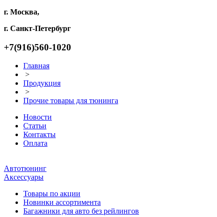
г. Москва,
г. Санкт-Петербург
+7(916)560-1020
Главная
>
Продукция
>
Прочие товары для тюнинга
Новости
Статьи
Контакты
Оплата
Автотюнинг
Аксессуары
Товары по акции
Новинки ассортимента
Багажники для авто без рейлингов