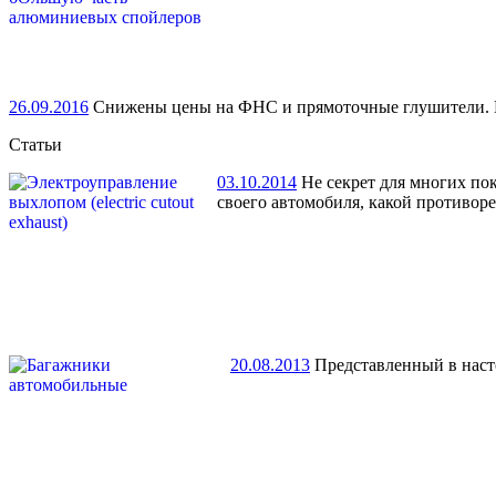
26.09.2016
Снижены цены на ФНС и прямоточные глушители. По
Статьи
03.10.2014
Не секрет для многих по
своего автомобиля, какой противор
20.08.2013
Представленный в насто