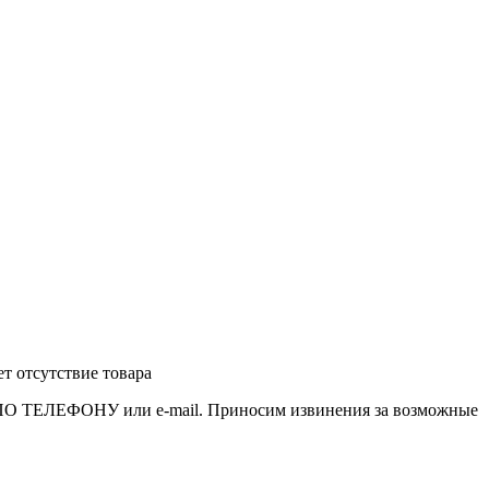
т отсутствие товара
 ПО ТЕЛЕФОНУ или e-mail. Приносим извинения за возможные