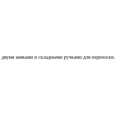
двумя замками и складными ручками для переноски.